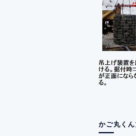
かご丸くん