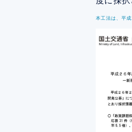
度に採択
本工法は、平成