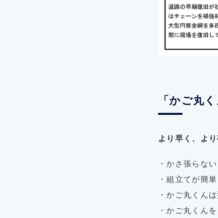
「かご丸く
より早く、より
・かさ張らない
・組立てが簡単
・かご丸くんは
・かご丸くんを